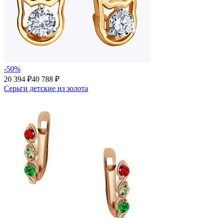
-50%
20 394 ₽
40 788 ₽
Серьги детские из золота