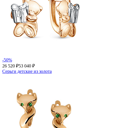
-50%
26 520 ₽
53 040 ₽
Серьги детские из золота