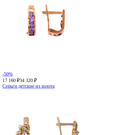
-50%
17 160 ₽
34 320 ₽
Серьги детские из золота