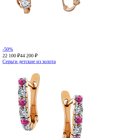
-50%
22 100 ₽
44 200 ₽
Серьги детские из золота