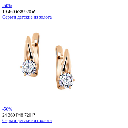
-50%
19 460 ₽
38 920 ₽
Серьги детские из золота
-50%
24 360 ₽
48 720 ₽
Серьги детские из золота