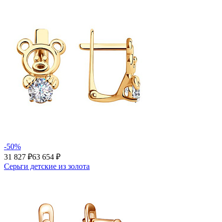
-50%
31 827 ₽
63 654 ₽
Серьги детские из золота