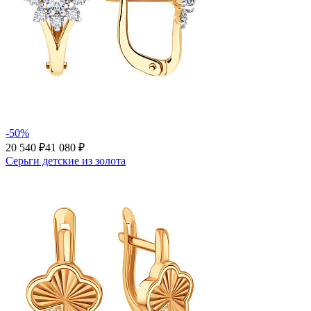
-50%
20 540 ₽
41 080 ₽
Серьги детские из золота