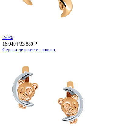
-50%
16 940 ₽
33 880 ₽
Серьги детские из золота