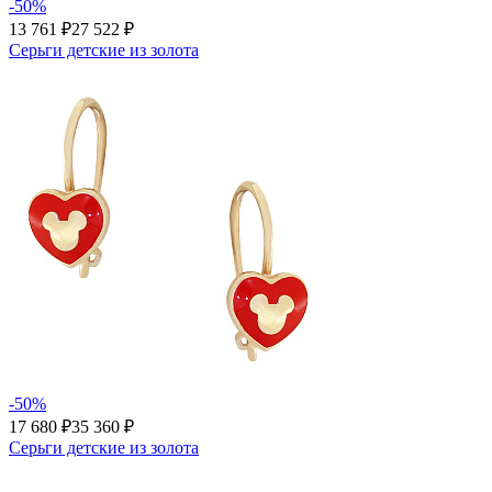
-50%
13 761 ₽
27 522 ₽
Серьги детские из золота
-50%
17 680 ₽
35 360 ₽
Серьги детские из золота