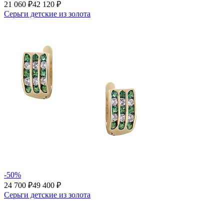
21 060 ₽
42 120 ₽
Серьги детские из золота
-50%
24 700 ₽
49 400 ₽
Серьги детские из золота