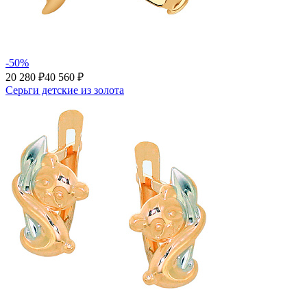
-50%
20 280 ₽
40 560 ₽
Серьги детские из золота