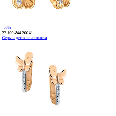
-50%
22 100 ₽
44 200 ₽
Серьги детские из золота