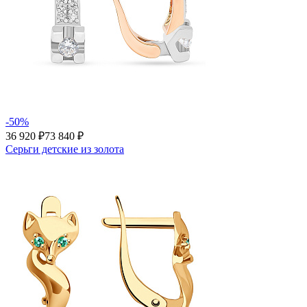
-50%
36 920 ₽
73 840 ₽
Серьги детские из золота