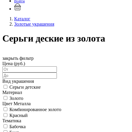
Войти
Каталог
Золотые украшения
Серьги деские из золота
закрыть фильтр
Цена (руб.)
Вид украшения
Серьги детские
Материал
Золото
Цвет Металла
Комбинированное золото
Красный
Тематика
Бабочка