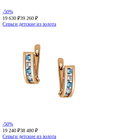
-50%
19 630 ₽
39 260 ₽
Серьги детские из золота
-50%
19 240 ₽
38 480 ₽
Серьги детские из золота