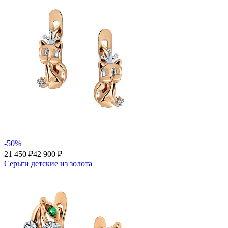
-50%
21 450 ₽
42 900 ₽
Серьги детские из золота