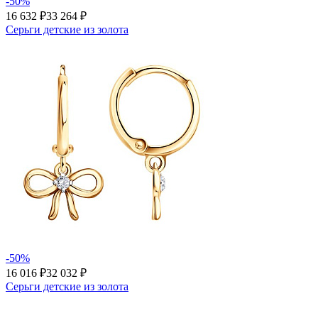
-50%
16 632 ₽
33 264 ₽
Серьги детские из золота
-50%
16 016 ₽
32 032 ₽
Серьги детские из золота