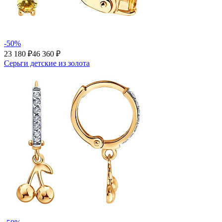
-50%
23 180 ₽
46 360 ₽
Серьги детские из золота