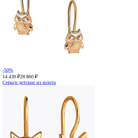
-50%
14 430 ₽
28 860 ₽
Серьги детские из золота