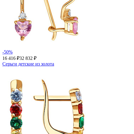
-50%
16 416 ₽
32 832 ₽
Серьги детские из золота