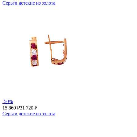
Серьги детские из золота
-50%
15 860 ₽
31 720 ₽
Серьги детские из золота