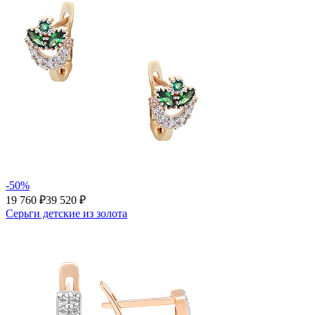
-50%
19 760 ₽
39 520 ₽
Серьги детские из золота