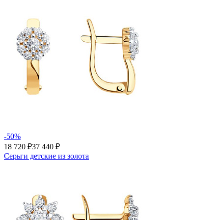
-50%
18 720 ₽
37 440 ₽
Серьги детские из золота