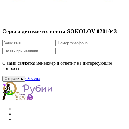
Серьги детские из золота SOKOLOV 0201043
С вами свяжется менеджер и ответит на интересующие
вопросы.
Отмена
Отправить