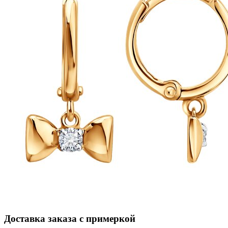
Доставка заказа с примеркой