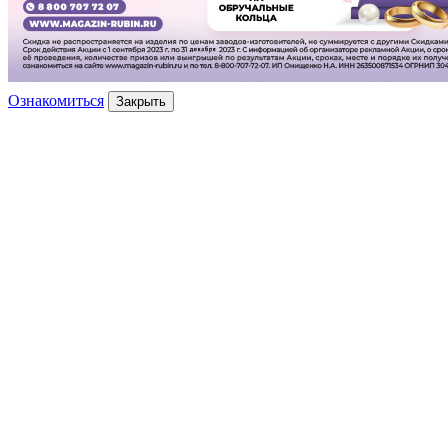
Ознакомиться
Закрыть