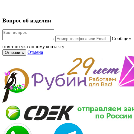
Вопрос об изделии
Сообщим
ответ по указанному контакту
Отмена
Отправить