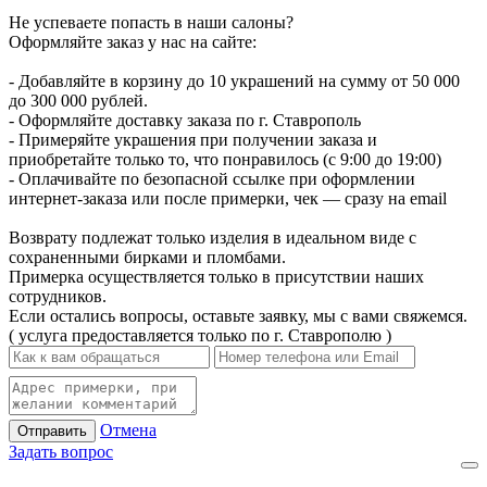
Не успеваете попасть в наши салоны?
Оформляйте заказ у нас на сайте:
- Добавляйте в корзину до 10 украшений на сумму от 50 000
до 300 000 рублей.
- Оформляйте доставку заказа по г. Ставрополь
- Примеряйте украшения при получении заказа и
приобретайте только то, что понравилось (с 9:00 до 19:00)
- Оплачивайте по безопасной ссылке при оформлении
интернет-заказа или после примерки, чек — сразу на email
Возврату подлежат только изделия в идеальном виде с
сохраненными бирками и пломбами.
Примерка осуществляется только в присутствии наших
сотрудников.
Если остались вопросы, оставьте заявку, мы с вами свяжемся.
( услуга предоставляется только по г. Ставрополю )
Отмена
Отправить
Задать вопрос