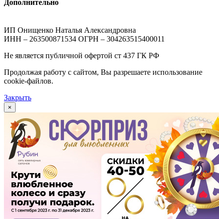
Дополнительно
ИП Онищенко Наталья Александровна
ИНН – 263500871534 ОГРН – 304263515400011
Не является публичной офертой ст 437 ГК РФ
Продолжая работу с сайтом, Вы разрешаете использование
cookie-файлов.
Закрыть
×