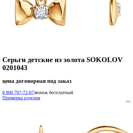
Серьги детские из золота SOKOLOV
0201043
цена договорная
под заказ
8 800 707-72-07
звонок бесплатный
Примерка изделия