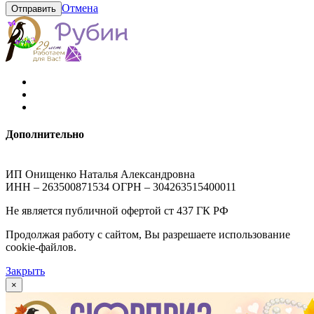
Отмена
Отправить
Дополнительно
ИП Онищенко Наталья Александровна
ИНН – 263500871534 ОГРН – 304263515400011
Не является публичной офертой ст 437 ГК РФ
Продолжая работу с сайтом, Вы разрешаете использование
cookie-файлов.
Закрыть
×