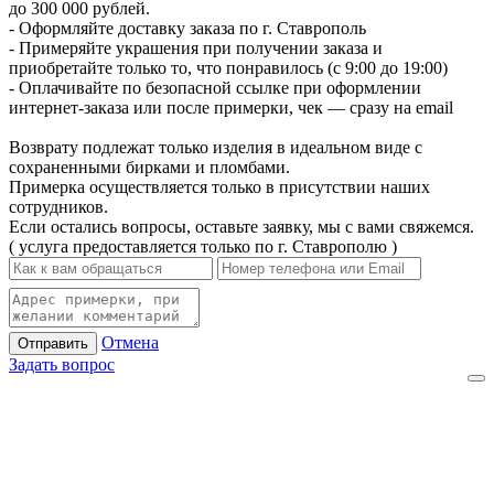
до 300 000 рублей.
- Оформляйте доставку заказа по г. Ставрополь
- Примеряйте украшения при получении заказа и
приобретайте только то, что понравилось (с 9:00 до 19:00)
- Оплачивайте по безопасной ссылке при оформлении
интернет-заказа или после примерки, чек — сразу на email
Возврату подлежат только изделия в идеальном виде с
сохраненными бирками и пломбами.
Примерка осуществляется только в присутствии наших
сотрудников.
Если остались вопросы, оставьте заявку, мы с вами свяжемся.
( услуга предоставляется только по г. Ставрополю )
Отмена
Отправить
Задать вопрос