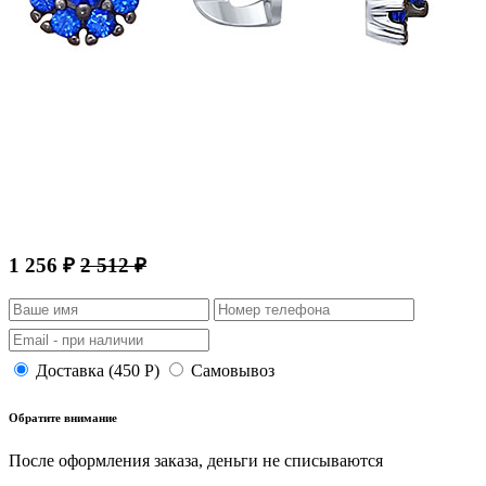
1 256 ₽
2 512 ₽
Доставка (450 Р)
Самовывоз
Обратите внимание
После оформления заказа, деньги не списываются