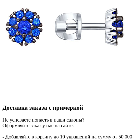
Доставка заказа с примеркой
Не успеваете попасть в наши салоны?
Оформляйте заказ у нас на сайте:
- Добавляйте в корзину до 10 украшений на сумму от 50 000