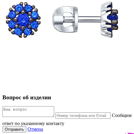
Вопрос об изделии
Сообщим
ответ по указанному контакту
Отмена
Отправить