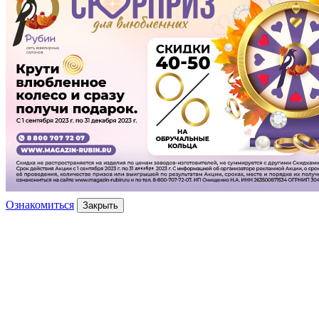
Ознакомиться
Закрыть