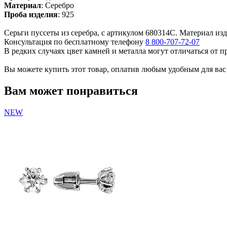
Материал
:
Серебро
Проба изделия
:
925
Серьги пуссеты из серебра, с артикулом 680314С. Материал изде
Консультация по бесплатному телефону
8 800-707-72-07
В редких случаях цвет камней и металла могут отличаться от 
Вы можете купить этот товар, оплатив любым удобным для вас с
Вам может понравиться
NEW