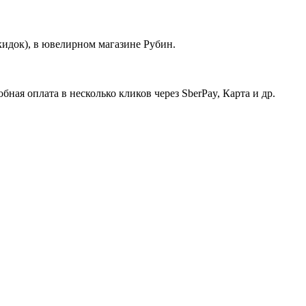
скидок), в ювелирном магазине Рубин.
ная оплата в несколько кликов через SberPay, Карта и др.