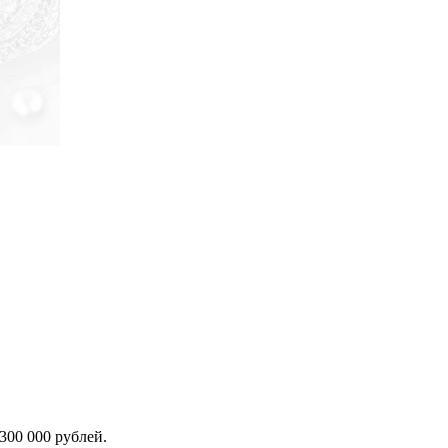
300 000 рублей.