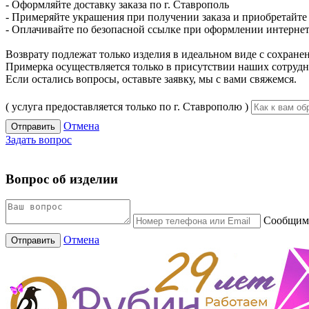
- Оформляйте доставку заказа по г. Ставрополь
- Примеряйте украшения при получении заказа и приобретайте то
- Оплачивайте по безопасной ссылке при оформлении интернет-
Возврату подлежат только изделия в идеальном виде с сохран
Примерка осуществляется только в присутствии наших сотрудн
Если остались вопросы, оставьте заявку, мы с вами свяжемся.
( услуга предоставляется только по г. Ставрополю )
Отмена
Отправить
Задать вопрос
Вопрос об изделии
Сообщим 
Отмена
Отправить