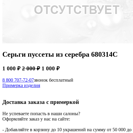
Серьги пуссеты из серебра 680314С
1 000 ₽
2 000 ₽
1 000 ₽
8 800 707-72-07
звонок бесплатный
Примерка изделия
Доставка заказа с примеркой
Не успеваете попасть в наши салоны?
Оформляйте заказ у нас на сайте:
- Добавляйте в корзину до 10 украшений на сумму от 50 000 до 