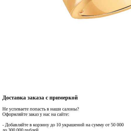
Доставка заказа с примеркой
Не успеваете попасть в наши салоны?
Оформляйте заказ у нас на сайте:
- Добавляйте в корзину до 10 украшений на сумму от 50 000
до 300 000 рублей.