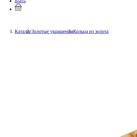
Войти
Каталог
Золотые украшения
Кольца из золота