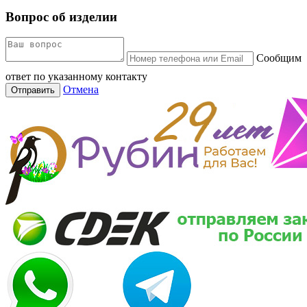
Вопрос об изделии
Сообщим
ответ по указанному контакту
Отмена
Отправить