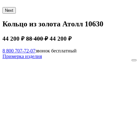
Next
Кольцо из золота Атолл 10630
44 200 ₽
88 400 ₽
44 200 ₽
8 800 707-72-07
звонок бесплатный
Примерка изделия