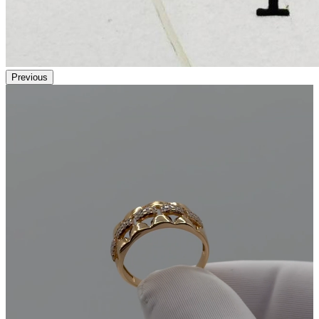
Previous