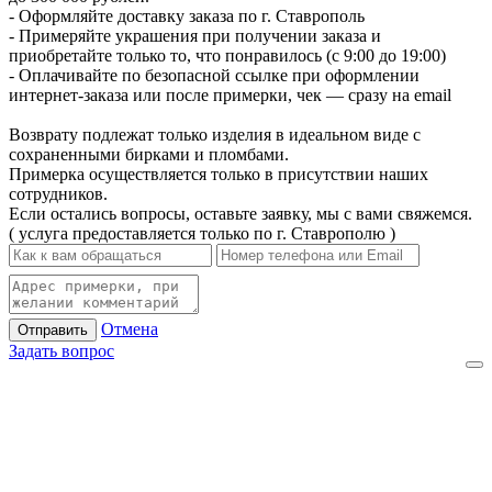
- Оформляйте доставку заказа по г. Ставрополь
- Примеряйте украшения при получении заказа и
приобретайте только то, что понравилось (с 9:00 до 19:00)
- Оплачивайте по безопасной ссылке при оформлении
интернет-заказа или после примерки, чек — сразу на email
Возврату подлежат только изделия в идеальном виде с
сохраненными бирками и пломбами.
Примерка осуществляется только в присутствии наших
сотрудников.
Если остались вопросы, оставьте заявку, мы с вами свяжемся.
( услуга предоставляется только по г. Ставрополю )
Отмена
Отправить
Задать вопрос