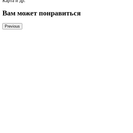
Карта и др.
Вам может понравиться
Previous