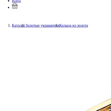
Войти
Каталог
Золотые украшения
Кольца из золота