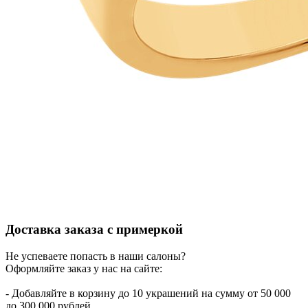
Доставка заказа с примеркой
Не успеваете попасть в наши салоны?
Оформляйте заказ у нас на сайте:
- Добавляйте в корзину до 10 украшений на сумму от 50 000
до 300 000 рублей.