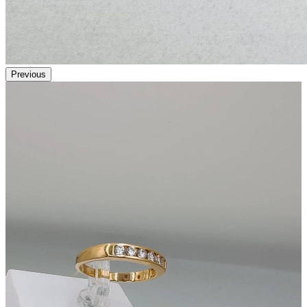
Previous