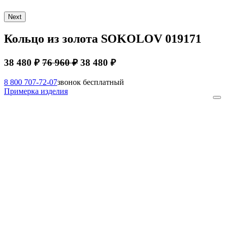
Next
Кольцо из золота SOKOLOV 019171
38 480 ₽
76 960 ₽
38 480 ₽
8 800 707-72-07
звонок бесплатный
Примерка изделия