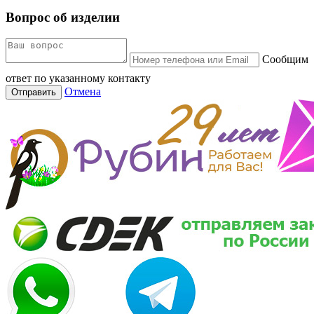
Вопрос об изделии
Сообщим
ответ по указанному контакту
Отмена
Отправить