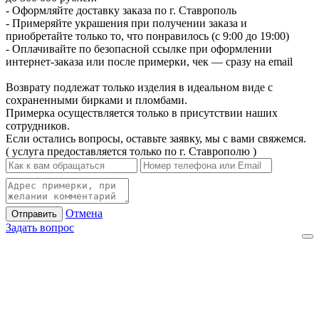
- Оформляйте доставку заказа по г. Ставрополь
- Примеряйте украшения при получении заказа и
приобретайте только то, что понравилось (с 9:00 до 19:00)
- Оплачивайте по безопасной ссылке при оформлении
интернет-заказа или после примерки, чек — сразу на email
Возврату подлежат только изделия в идеальном виде с
сохраненными бирками и пломбами.
Примерка осуществляется только в присутствии наших
сотрудников.
Если остались вопросы, оставьте заявку, мы с вами свяжемся.
( услуга предоставляется только по г. Ставрополю )
Отмена
Отправить
Задать вопрос