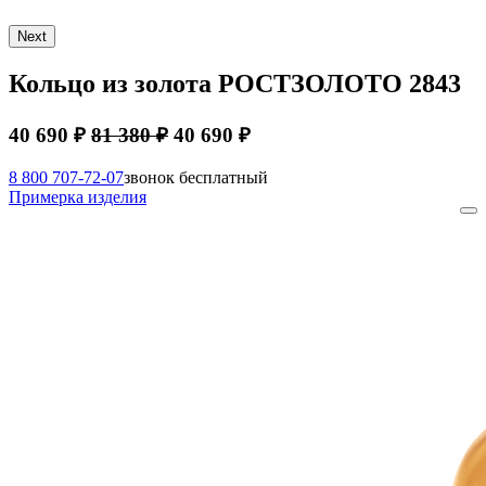
Next
Кольцо из золота РОСТЗОЛОТО 2843
40 690 ₽
81 380 ₽
40 690 ₽
8 800 707-72-07
звонок бесплатный
Примерка изделия