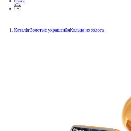
Войти
Каталог
Золотые украшения
Кольца из золота